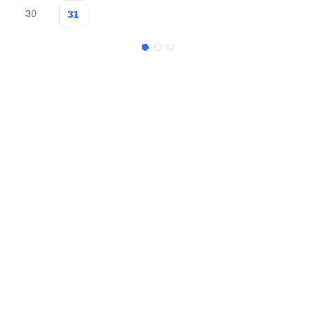
30
31